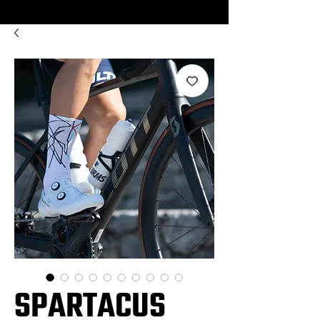
SPARTACUS