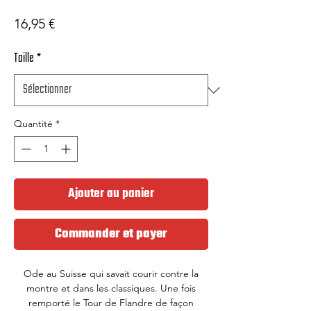
Prix
16,95 €
Taille
*
Quantité
*
Ajouter au panier
Commander et payer
Ode au Suisse qui savait courir contre la
montre et dans les classiques. Une fois
remporté le Tour de Flandre de façon