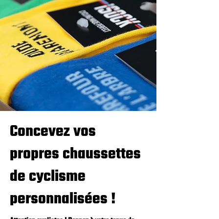
Concevez vos
propres chaussettes
de cyclisme
personnalisées !