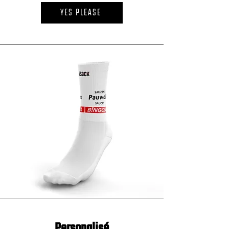
YES PLEASE
Personalisé