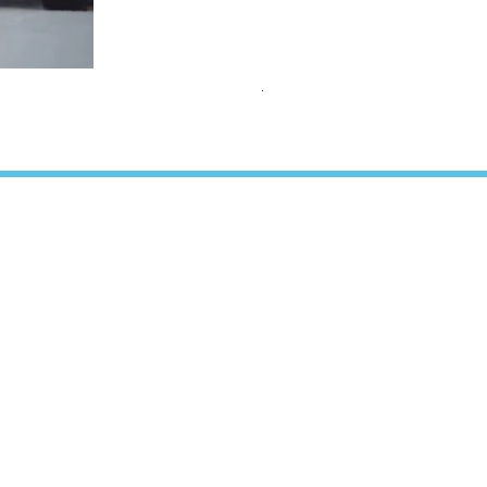
TEAMS Collection