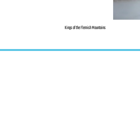
Kings of the Flemish Mountains