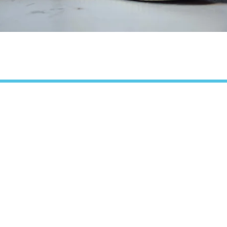
Aperçu rapide